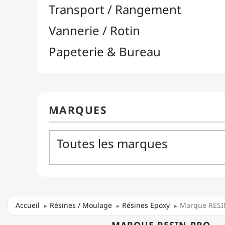
Accueil
Résines / Moulage
Résines Epoxy
Marque RES