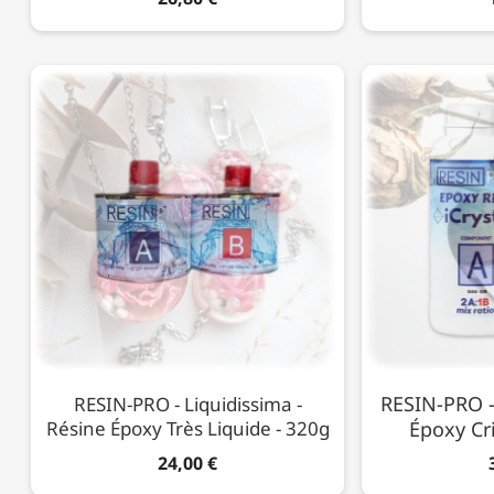
RESIN-PRO - 
RESIN-PRO - Liquidissima -
Résine Époxy Très Liquide - 320g
Époxy Cri
24,00 €