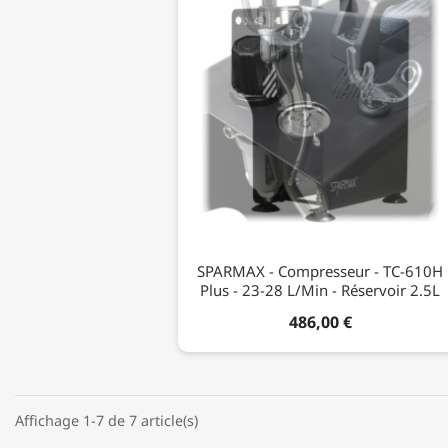
SPARMAX - Compresseur - TC-610H
Plus - 23-28 L/min - Réservoir 2.5L
486,00 €
Affichage 1-7 de 7 article(s)