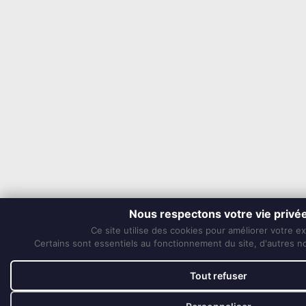
Nous respectons votre vie privé
Ce site utilise des cookies pour améliorer votre e
Certains sont essentiels au fonctionnement du site, d'autres nou
Tout refuser