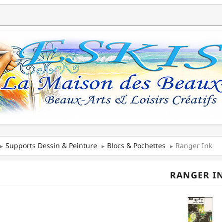
Supports Dessin & Peinture
Blocs & Pochettes
Ranger Ink
RANGER I