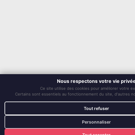
Nous respectons votre vie privé
Ce site utilise des cookies pour améliorer votre e
Certains sont essentiels au fonctionnement du site, d'autres nou
Tout refuser
Personnaliser
Tout accepter