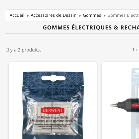
Accueil
Accessoires de Dessin
Gommes
Gommes Électr
GOMMES ÉLECTRIQUES & RECH
Il y a 2 produits.
Tri