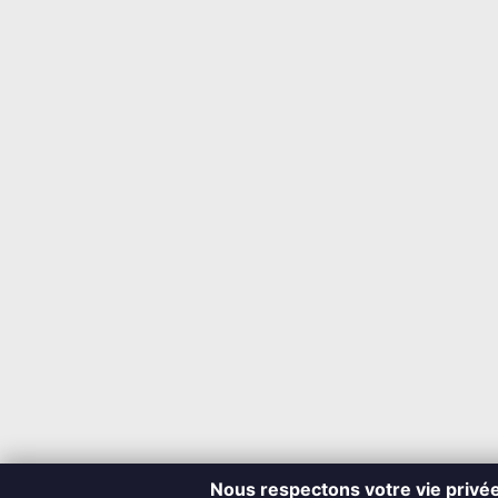
Nous respectons votre vie privé