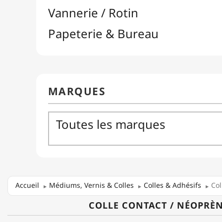
Accueil
Médiums, Vernis & Colles
Colles & Adhésifs
Col
COLLE CONTACT / NÉOPRÈ