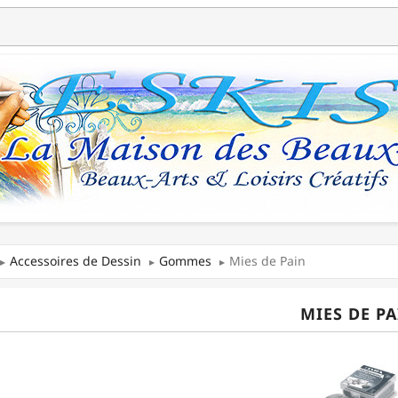
Accessoires de Dessin
Gommes
Mies de Pain
MIES DE P