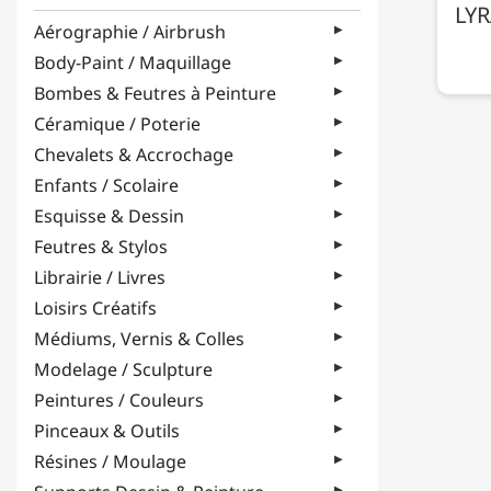
LYR
Aérographie / Airbrush
Body-Paint / Maquillage
Bombes & Feutres à Peinture
Céramique / Poterie
Chevalets & Accrochage
Enfants / Scolaire
Esquisse & Dessin
Feutres & Stylos
Librairie / Livres
Loisirs Créatifs
Médiums, Vernis & Colles
Modelage / Sculpture
Peintures / Couleurs
Pinceaux & Outils
Résines / Moulage