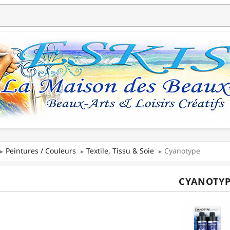
Peintures / Couleurs
Textile, Tissu & Soie
Cyanotype
CYANOTYP