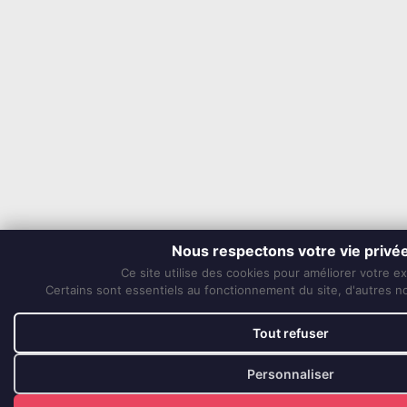
Nous respectons votre vie privé
Ce site utilise des cookies pour améliorer votre e
Certains sont essentiels au fonctionnement du site, d'autres nou
Tout refuser
Personnaliser