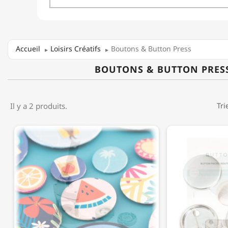
Accueil
Loisirs Créatifs
Boutons & Button Press
BOUTONS & BUTTON PRES
Il y a 2 produits.
Tri