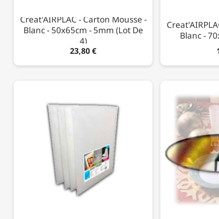
Creat'AIRPLAC - Carton Mousse -
Creat'AIRPLA
Blanc - 50x65cm - 5mm (Lot De
Blanc - 7
4)
23,80 €