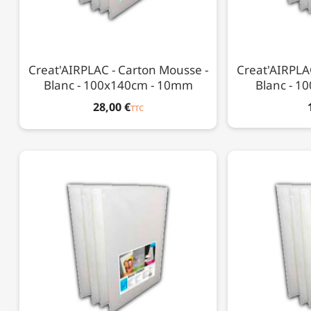
Creat'AIRPLAC - Carton Mousse -
Creat'AIRPLA
Blanc - 100x140cm - 10mm
Blanc - 1
28,00 €
TTC