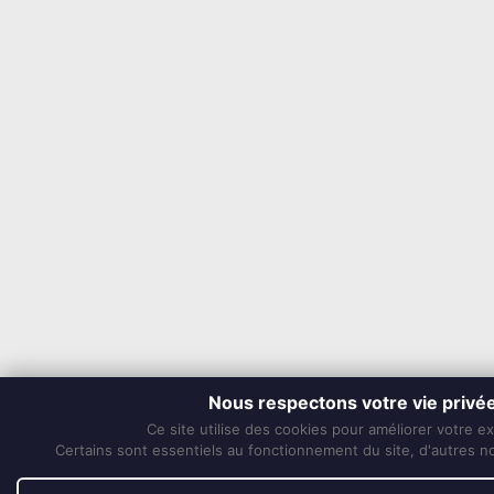
Nous respectons votre vie privé
Ce site utilise des cookies pour améliorer votre e
Certains sont essentiels au fonctionnement du site, d'autres nou