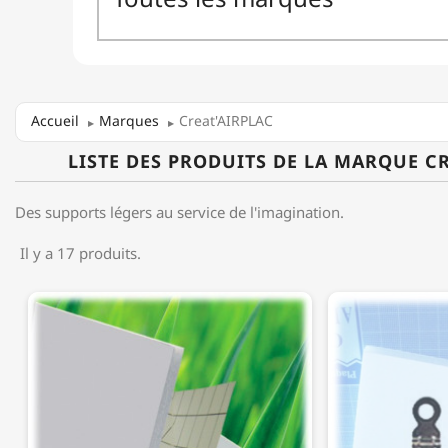
Accueil
Marques
Creat'AIRPLAC
LISTE DES PRODUITS DE LA MARQUE C
Des supports légers au service de l'imagination.
Il y a 17 produits.