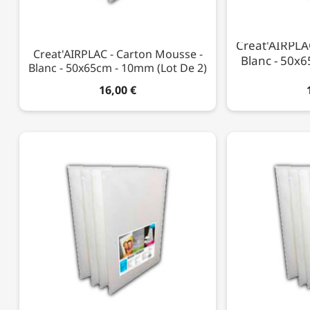
Creat'AIRPLA
Creat'AIRPLAC - Carton Mousse -
Blanc - 50x
Blanc - 50x65cm - 10mm (Lot De 2)
16,00 €