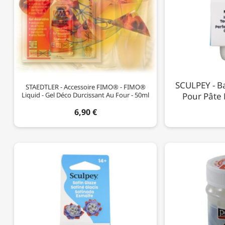
SCULPEY - Ba
STAEDTLER - Accessoire FIMO® - FIMO®
Liquid - Gel Déco Durcissant Au Four - 50ml
Pour Pâte 
6,90 €