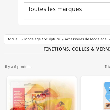
Accueil
Modelage / Sculpture
Accessoires de Modelage
FINITIONS, COLLES & VERN
Il y a 6 produits.
Tri