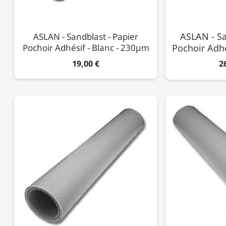
ASLAN - Sa
ASLAN - Sandblast - Papier
Pochoir Adhésif - Blanc - 230µm
Pochoir Adhé
19,00 €
2