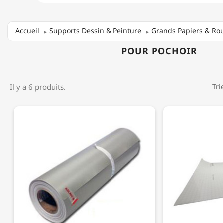
Accueil
Supports Dessin & Peinture
Grands Papiers & Ro
POUR POCHOIR
Il y a 6 produits.
Tri