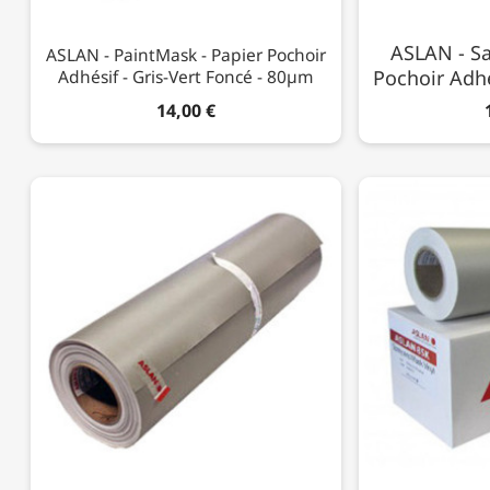
ASLAN - Sa
ASLAN - PaintMask - Papier Pochoir
Adhésif - Gris-Vert Foncé - 80µm
Pochoir Adhé
14,00 €