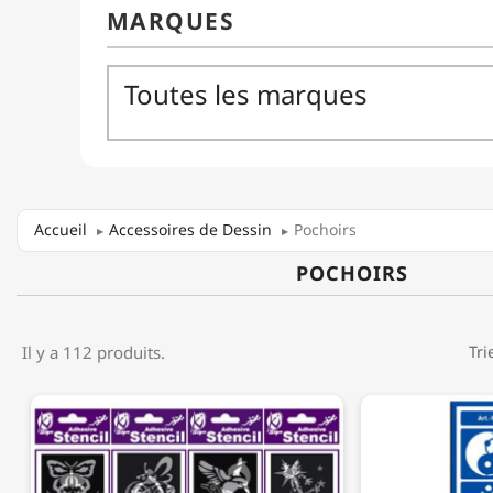
Accueil
Accessoires de Dessin
Pochoirs
POCHOIRS
Il y a 112 produits.
Tri