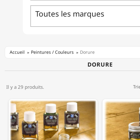
Accueil
Peintures / Couleurs
Dorure
DORURE
Il y a 29 produits.
Tri