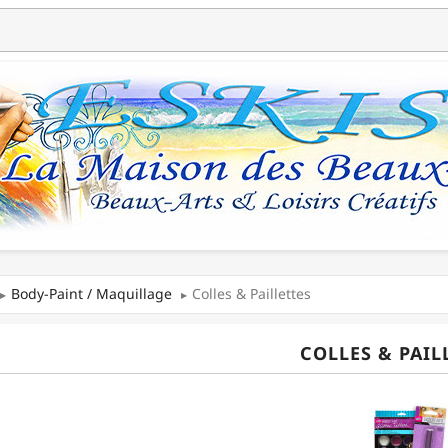
Body-Paint / Maquillage
Colles & Paillettes
COLLES & PAIL