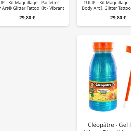
IP - Kit Maquillage - Paillettes -
TULIP - Kit Maquillage - 
 Art® Glitter Tattoo Kit - Vibrant
Body Art® Glitter Tattoo 
29,80 €
29,80 €
Cléopâtre - Gel P