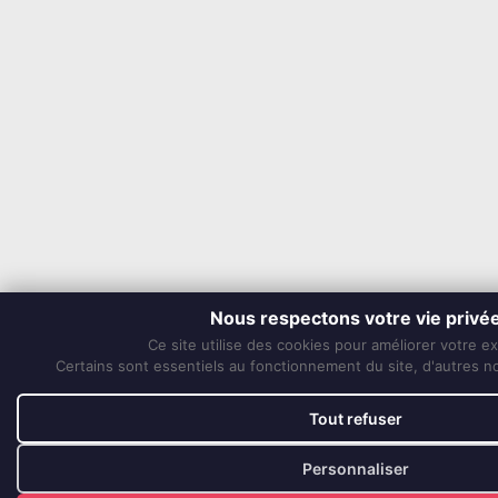
Nous respectons votre vie privé
Ce site utilise des cookies pour améliorer votre e
Certains sont essentiels au fonctionnement du site, d'autres nou
Tout refuser
Personnaliser