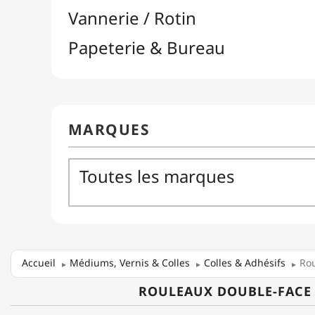
Accueil
Médiums, Vernis & Colles
Colles & Adhésifs
Ro
ROULEAUX DOUBLE-FACE