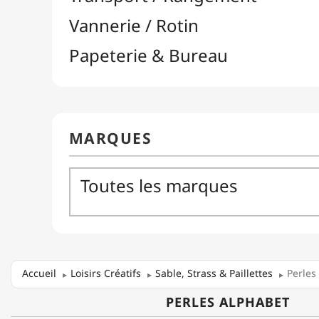
Accueil
Loisirs Créatifs
Sable, Strass & Paillettes
Perles
PERLES ALPHABET