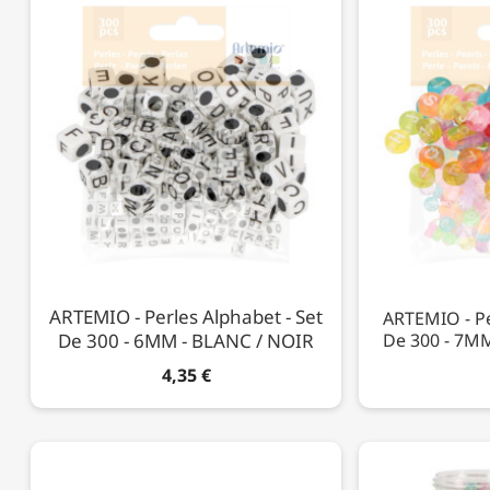
ARTEMIO - Perles Alphabet - Set
ARTEMIO - Pe
De 300 - 6MM - BLANC / NOIR
De 300 - 7M
4,35 €