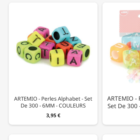
ARTEMIO - P
ARTEMIO - Perles Alphabet - Set
De 300 - 6MM - COULEURS
Set De 300
3,95 €