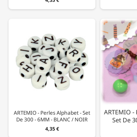
ARTEMIO - P
ARTEMIO - Perles Alphabet - Set
De 300 - 6MM - BLANC / NOIR
Set De 3
4,35 €