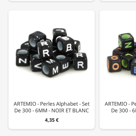
ARTEMIO - Perles Alphabet - Set
ARTEMIO - Pe
De 300 - 6MM - NOIR ET BLANC
De 300 - 
4,35 €