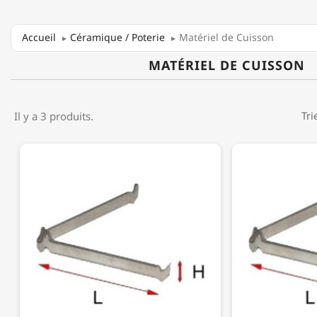
Accueil
Céramique / Poterie
Matériel de Cuisson
MATÉRIEL DE CUISSON
Il y a 3 produits.
Tri