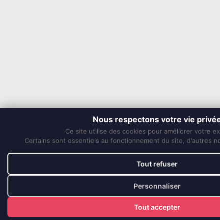
Nous respectons votre vie privé
Ce site utilise des cookies pour améliorer votre e
Certains sont essentiels au fonctionnement du site, d'autres nou
Tout refuser
Personnaliser
Tout accepter