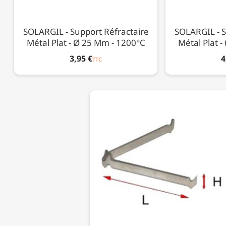
SOLARGIL - Support Réfractaire
SOLARGIL - S
Métal Plat - Ø 25 Mm - 1200°C
Métal Plat 
3,95 €
4
TTC