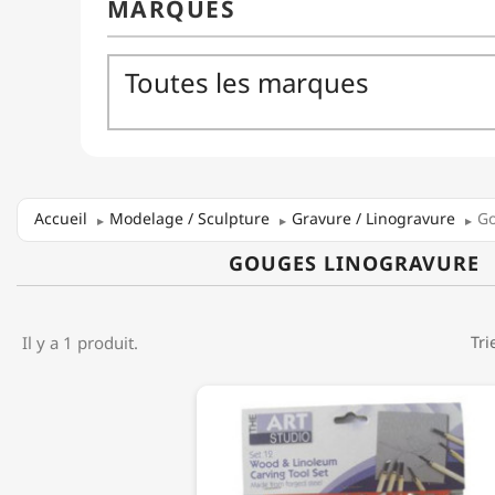
Accueil
Modelage / Sculpture
Gravure / Linogravure
Go
GOUGES LINOGRAVURE
Il y a 1 produit.
Tri