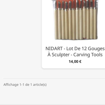
NIDART - Lot De 12 Gouges
À Sculpter - Carving Tools
14,00 €
Affichage 1-1 de 1 article(s)