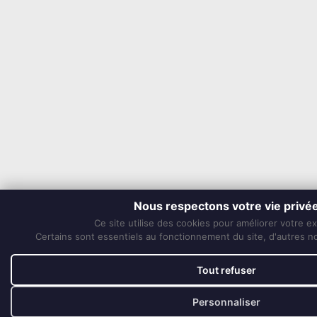
Nous respectons votre vie privé
Ce site utilise des cookies pour améliorer votre e
Certains sont essentiels au fonctionnement du site, d'autres nou
Tout refuser
Personnaliser