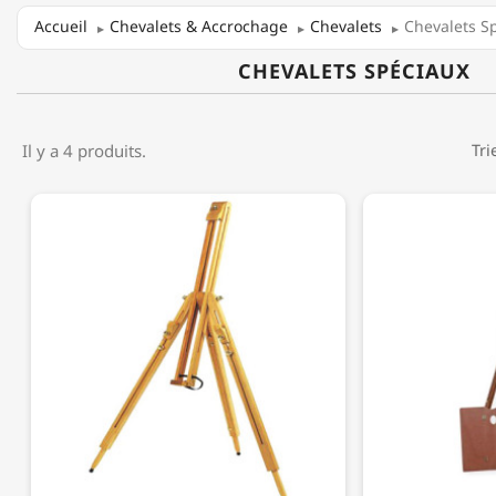
Accueil
Chevalets & Accrochage
Chevalets
Chevalets S
CHEVALETS SPÉCIAUX
Il y a 4 produits.
Tri