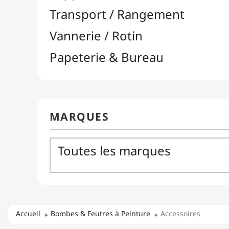
Accueil
Bombes & Feutres à Peinture
Accessoires