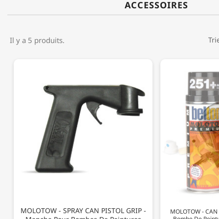
ACCESSOIRES
Il y a 5 produits.
Tri
MOLOTOW - SPRAY CAN PISTOL GRIP -
MOLOTOW - CAN 
Bombe De Peint