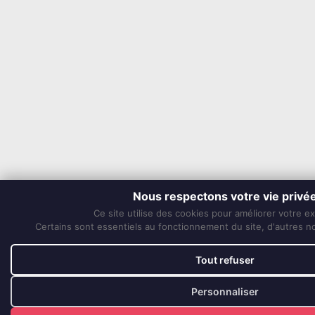
Nous respectons votre vie privé
Ce site utilise des cookies pour améliorer votre e
Certains sont essentiels au fonctionnement du site, d'autres nou
Tout refuser
Personnaliser