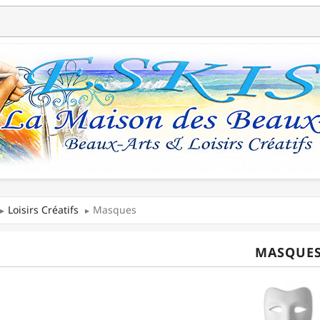
Loisirs Créatifs
Masques
MASQUE