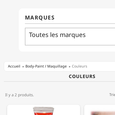
Accueil
Body-Paint / Maquillage
Couleurs
COULEURS
Il y a 2 produits.
Tri