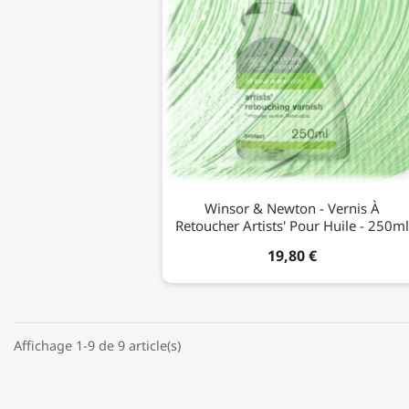
Winsor & Newton - Vernis À
Retoucher Artists' Pour Huile - 250ml
19,80 €
Affichage 1-9 de 9 article(s)