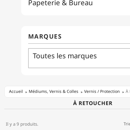
Accueil
Médiums, Vernis & Colles
Vernis / Protection
À 
À RETOUCHER
Il y a 9 produits.
Tri