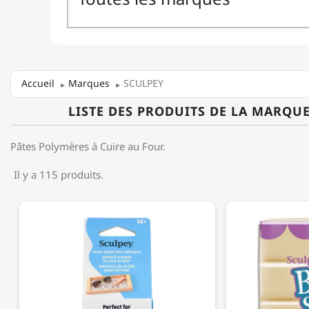
Accueil
Marques
SCULPEY
LISTE DES PRODUITS DE LA MARQU
Pâtes Polymères à Cuire au Four.
Il y a 115 produits.