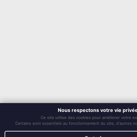
Nous respectons votre vie privé
Ce site utilise des cookies pour améliorer votre e
Certains sont essentiels au fonctionnement du site, d'autres nou