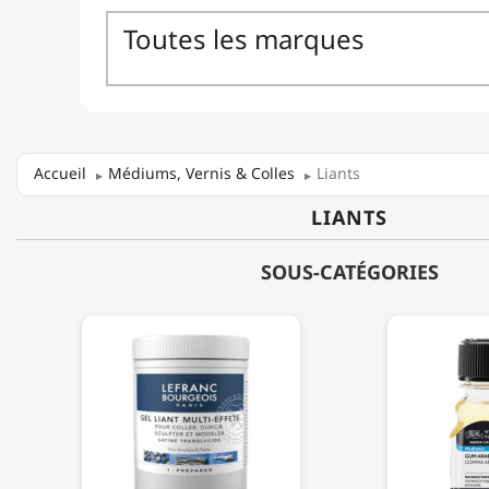
Accueil
Médiums, Vernis & Colles
Liants
LIANTS
SOUS-CATÉGORIES