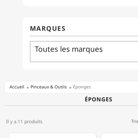
Accueil
Pinceaux & Outils
Éponges
ÉPONGES
Il y a 11 produits.
Tri