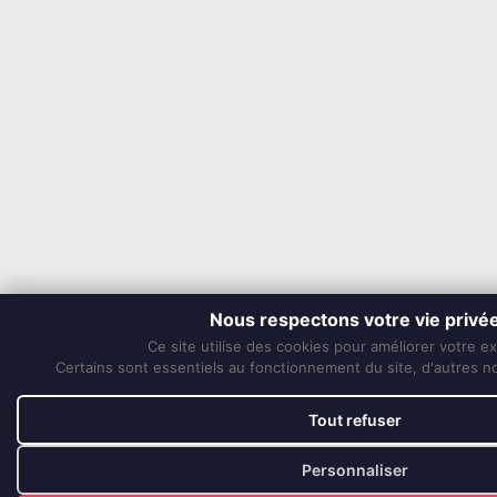
Nous respectons votre vie privé
Ce site utilise des cookies pour améliorer votre e
Certains sont essentiels au fonctionnement du site, d'autres nou
Tout refuser
Personnaliser