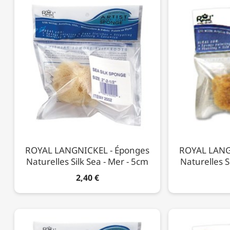
ROYAL LANGNICKEL - Éponges
ROYAL LANG
Naturelles Silk Sea - Mer - 5cm
Naturelles S
2,40 €