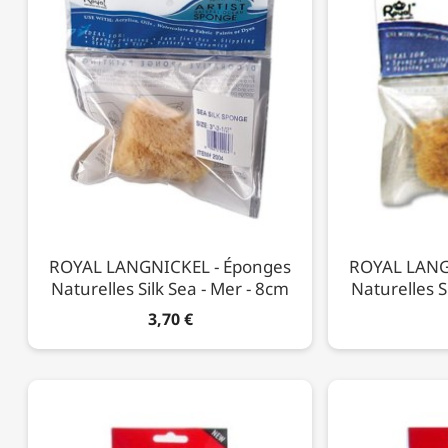
ROYAL LANGNICKEL - Éponges
ROYAL LANG
Naturelles Silk Sea - Mer - 8cm
Naturelles S
3,70 €