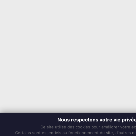
Nous respectons votre vie privé
Ce site utilise des cookies pour améliorer votre e
Certains sont essentiels au fonctionnement du site, d'autres nou