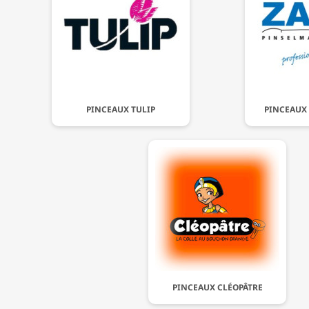
PINCEAUX TULIP
PINCEAUX 
PINCEAUX CLÉOPÂTRE