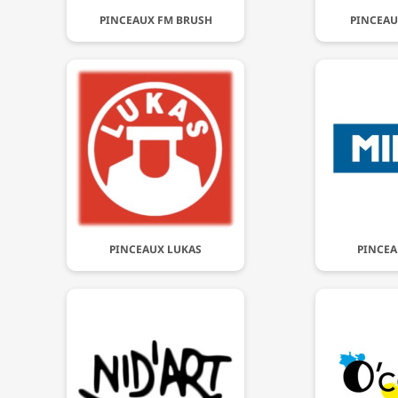
PINCEAUX FM BRUSH
PINCEAU
PINCEAUX LUKAS
PINCEA