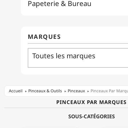
Accueil
Pinceaux & Outils
Pinceaux
Pinceaux Par Marq
PINCEAUX PAR MARQUES
SOUS-CATÉGORIES