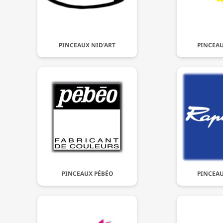
PINCEAUX NID'ART
PINCEAU
PINCEAUX PÉBÉO
PINCEAU