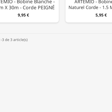
EMIO - Bobine Blanche -
ARTEMIO - Bobine
 X 30m - Corde PEIGNÉ
Naturel Corde - 1.5
9,95 €
5,95 €
-3 de 3 article(s)