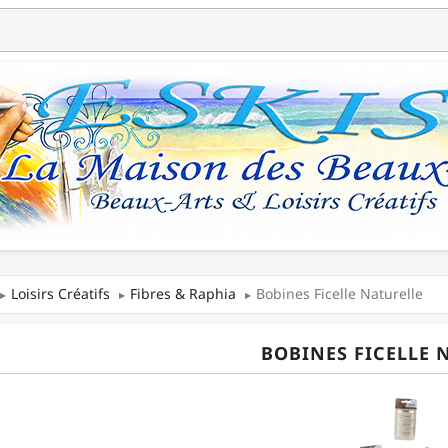
Loisirs Créatifs
Fibres & Raphia
Bobines Ficelle Naturelle
BOBINES FICELLE 