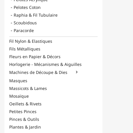
Pelotes Coton
Raphia & Fil Tubulaire
Scoubidous
Paracorde
Fil Nylon & Elastiques
Fils Métalliques
Fleurs en Papier & Décors
Horlogerie - Mécanismes & Aiguilles
Machines de Découpe & Dies

Masques
Massicots & Lames
Mosaïque
Oeillets & Rivets
Petites Pinces
Pinces & Outils
Plantes & Jardin