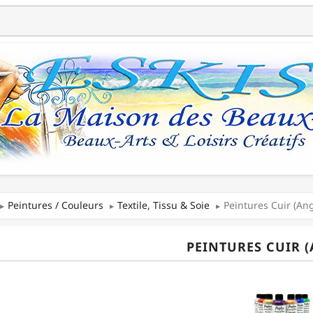
Peintures / Couleurs
Textile, Tissu & Soie
Peintures Cuir (An
PEINTURES CUIR 