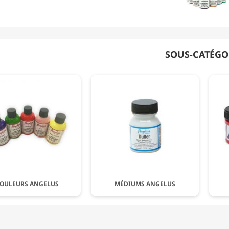
SOUS-CATÉGO
OULEURS ANGELUS
MÉDIUMS ANGELUS