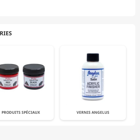
RIES
PRODUITS SPÉCIAUX
VERNIS ANGELUS