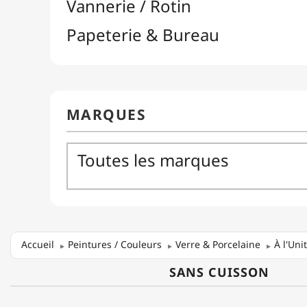
Accueil
Peintures / Couleurs
Verre & Porcelaine
À l'Uni
SANS CUISSON