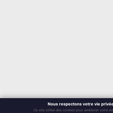
Nous respectons votre vie privé
Ce site utilise des cookies pour améliorer votre e