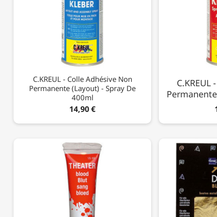
C.KREUL - Colle Adhésive Non
C.KREUL -
Permanente (Layout) - Spray De
Permanente 
400ml
14,90 €