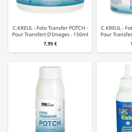
C.KREUL - Foto Transfer POTCH -
C.KREUL - Fo
Pour Transfert D'Images - 150ml
Pour Transfe
7,95 €