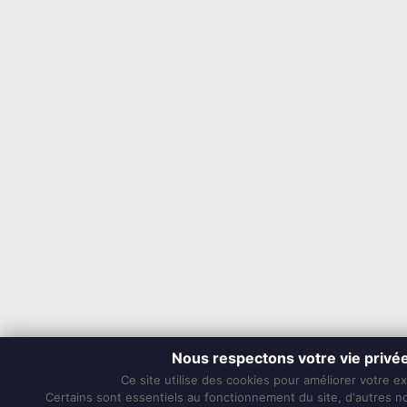
Nous respectons votre vie privé
Ce site utilise des cookies pour améliorer votre e
Certains sont essentiels au fonctionnement du site, d'autres nou