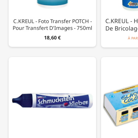
C.KREUL - H
C.KREUL - Foto Transfer POTCH -
Pour Transfert D'Images - 750ml
De Bricolag
18,60 €
À PAR