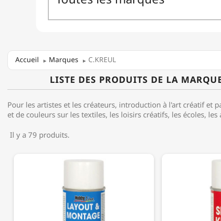
Accueil
Marques
C.KREUL
LISTE DES PRODUITS DE LA MARQU
Pour les artistes et les créateurs, introduction à l'art créatif et
et de couleurs sur les textiles, les loisirs créatifs, les écoles, les a
Il y a 79 produits.