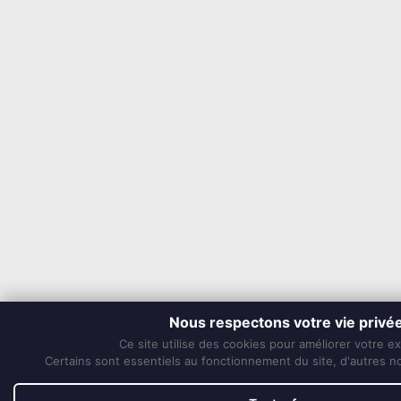
Nous respectons votre vie privé
Ce site utilise des cookies pour améliorer votre e
Certains sont essentiels au fonctionnement du site, d'autres nou