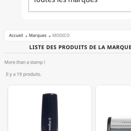
Accueil
Marques
MODICO
LISTE DES PRODUITS DE LA MARQU
More than a stamp !
Il y a 19 produits.