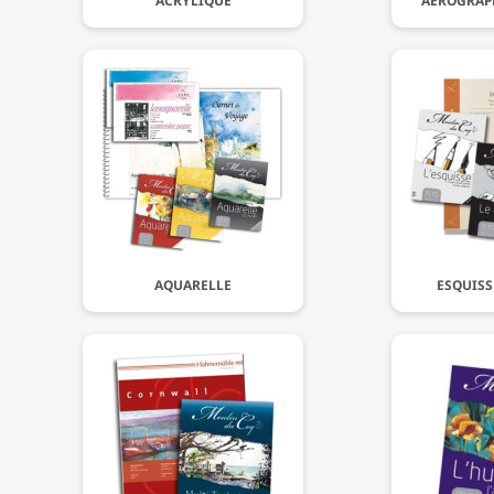
ACRYLIQUE
AÉROGRAPH
AQUARELLE
ESQUISS