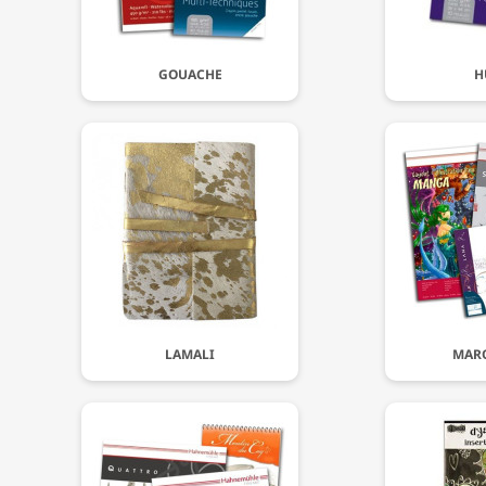
GOUACHE
H
LAMALI
MAR