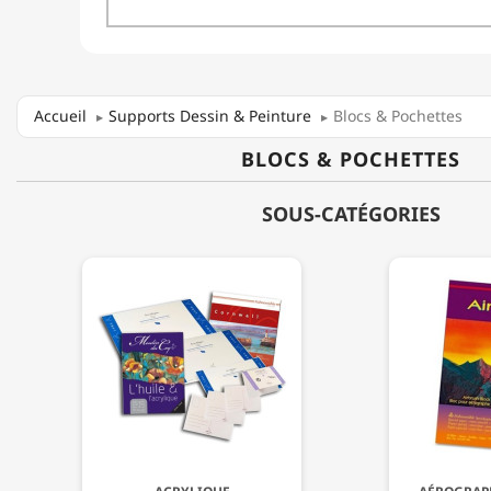
Accueil
Supports Dessin & Peinture
Blocs & Pochettes
BLOCS & POCHETTES
SOUS-CATÉGORIES