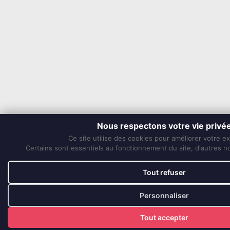
Nous respectons votre vie privé
Ce site utilise des cookies pour améliorer votre e
Certains sont essentiels au fonctionnement du site, d'autres nou
Tout refuser
Personnaliser
Tout accepter