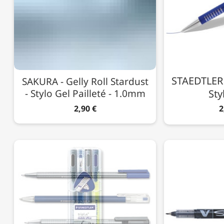
STAEDTLER -
SAKURA - Gelly Roll Stardust
- Stylo Gel Pailleté - 1.0mm
Sty
2,90 €
2