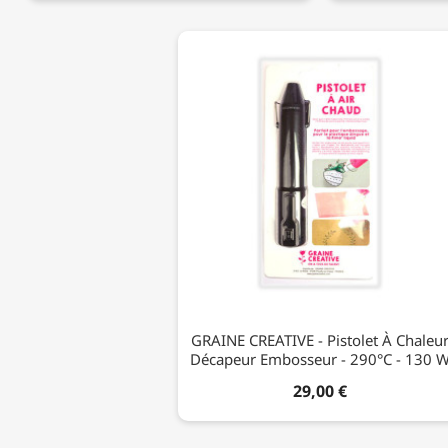
GRAINE CREATIVE - Pistolet À Chaleu
Décapeur Embosseur - 290°C - 130 
29,00 €