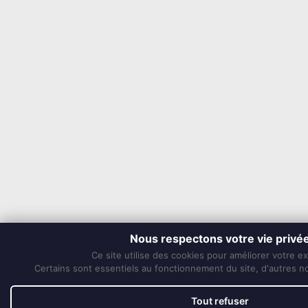
Nous respectons votre vie privé
Ce site utilise des cookies pour améliorer votre e
Certains sont essentiels au fonctionnement du site, d'autres nou
Tout refuser