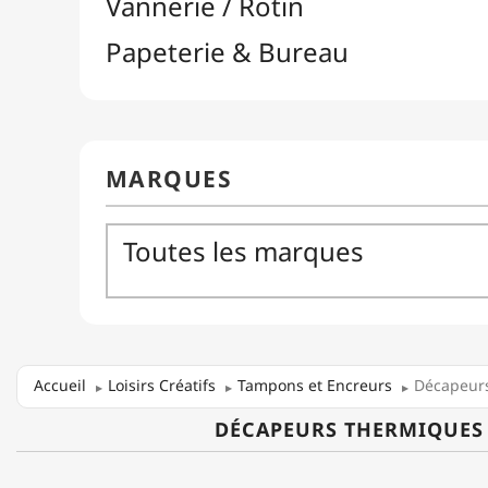
Accueil
Loisirs Créatifs
Tampons et Encreurs
Décapeur
DÉCAPEURS THERMIQUES