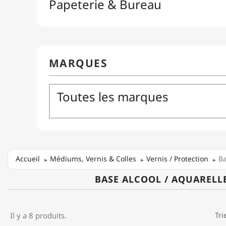
Accueil
Médiums, Vernis & Colles
Vernis / Protection
Ba
BASE ALCOOL / AQUARELL
Il y a 8 produits.
Tri