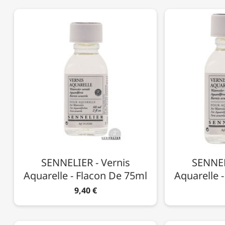
SENNELIER - Vernis
SENNEL
Aquarelle - Flacon De 75ml
Aquarelle 
9,40 €