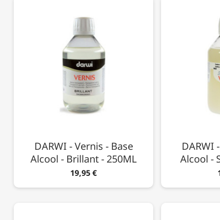
DARWI - Vernis - Base
DARWI - 
Alcool - Brillant - 250ML
Alcool - 
19,95 €