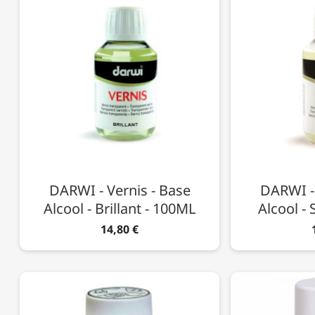
DARWI - Vernis - Base
DARWI - 
Alcool - Brillant - 100ML
Alcool - 
14,80 €