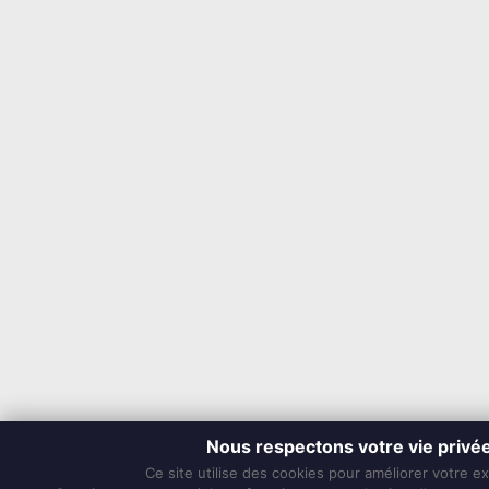
Nous respectons votre vie privé
Ce site utilise des cookies pour améliorer votre e