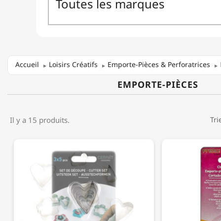
Accueil
Loisirs Créatifs
Emporte-Pièces & Perforatrices
EMPORTE-PIÈCES
Il y a 15 produits.
Tri