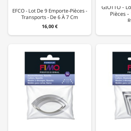
GIOTTO - Lo
EFCO - Lot De 9 Emporte-Pièces -
Pièces -
Transports - De 6 À 7 Cm
R
16,00 €