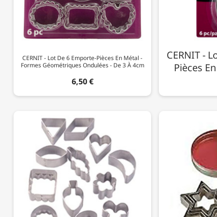
CERNIT - L
CERNIT - Lot De 6 Emporte-Pièces En Métal -
Formes Géométriques Ondulées - De 3 À 4cm
Pièces En
6,50 €