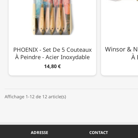
Winsor & N
PHOENIX - Set De 5 Couteaux
À Peindre - Acier Inoxydable
À 
14,80 €
Affichage 1-12 de 12 article(s)
ADRESSE
CONTACT