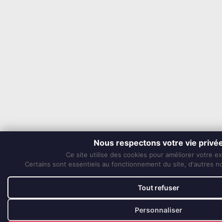
Nous respectons votre vie privé
Ce site utilise des cookies pour améliorer votre e
Certains sont essentiels au fonctionnement du site, d'autres nou
Tout refuser
Personnaliser