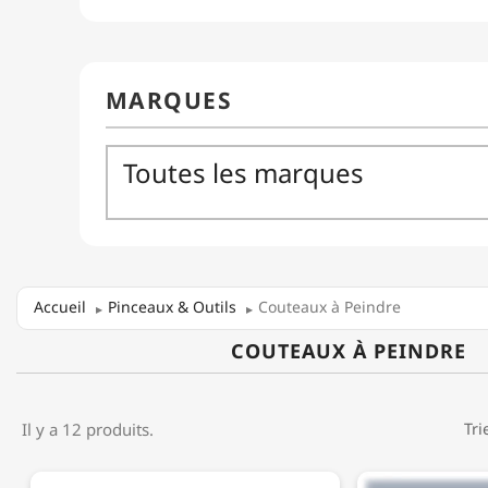
Accueil
Pinceaux & Outils
Couteaux à Peindre
COUTEAUX À PEINDRE
Il y a 12 produits.
Tri