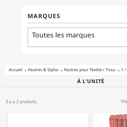
Accueil
Feutres & Stylos
Feutres pour Textile / Tissu
À l
À L'UNITÉ
Il y a 2 produits.
Tri