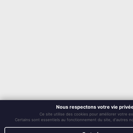
Nous respectons votre vie privé
Ce site utilise des cookies pour améliorer votre e
Certains sont essentiels au fonctionnement du site, d'autres nou