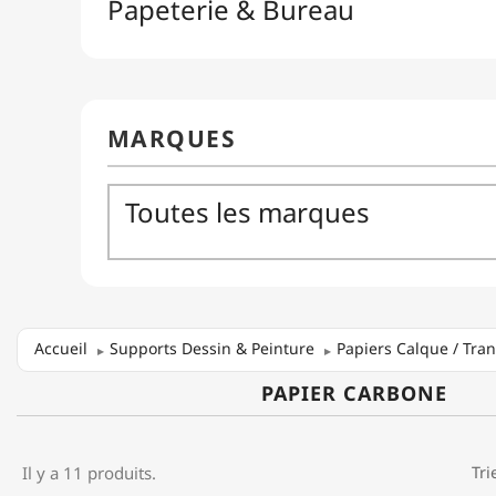
Accueil
Supports Dessin & Peinture
Papiers Calque / Tran
PAPIER CARBONE
Il y a 11 produits.
Tri