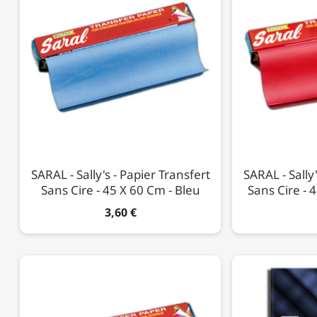
SARAL - Sally's - Papier Transfert
SARAL - Sally'
Sans Cire - 45 X 60 Cm - Bleu
Sans Cire - 
3,60 €