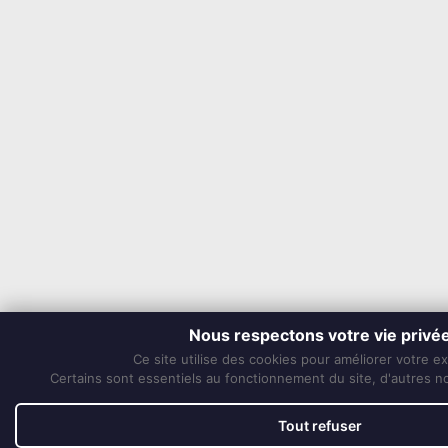
Nous respectons votre vie privé
Ce site utilise des cookies pour améliorer votre e
Certains sont essentiels au fonctionnement du site, d'autres nou
Tout refuser