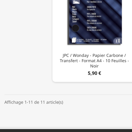
JPC / Wonday - Papier Carbone /
Transfert - Format A4 - 10 Feuilles -
Noir
5,90 €
Affichage 1-11 de 11 article(s)