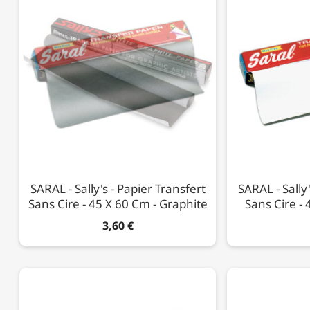
SARAL - Sally's - Papier Transfert
SARAL - Sally'
Sans Cire - 45 X 60 Cm - Graphite
Sans Cire - 
3,60 €