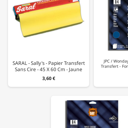
JPC / Wonday
SARAL - Sally's - Papier Transfert
Transfert - For
Sans Cire - 45 X 60 Cm - Jaune
3,60 €