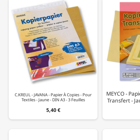
MEYCO - Papi
C.KREUL - JAVANA - Papier À Copies - Pour
Textiles - Jaune - DIN A3 - 3 Feuilles
Transfert - Ja
5,40 €