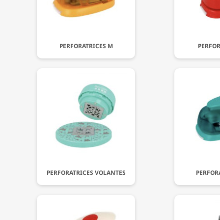
PERFORATRICES M
PERFOR
PERFORATRICES VOLANTES
PERFORA