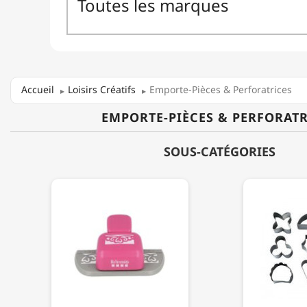
Accueil
Loisirs Créatifs
Emporte-Pièces & Perforatrices
EMPORTE-PIÈCES & PERFORATR
SOUS-CATÉGORIES