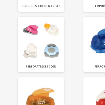
BORDURES, COINS & FRISES
EMPORT
PERFORATRICES COIN
PERFOR