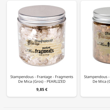
Stampendous - Frantage - Fragments
Stampendous - 
De Mica (Gros) - PEARLIZED
De Mica (
9,85 €