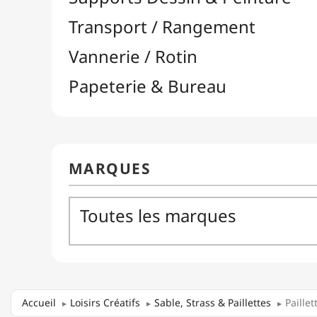
Accueil
Loisirs Créatifs
Sable, Strass & Paillettes
Paillet