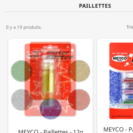
PAILLETTES
Il y a 19 produits.
Tri
MEYCO - Pai
MEYCO - Paillettes - 12g