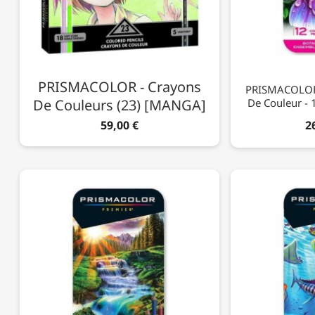
PRISMACOLOR - Crayons
PRISMACOLOR 
De Couleurs (23) [MANGA]
De Couleur - 1
59,00 €
2