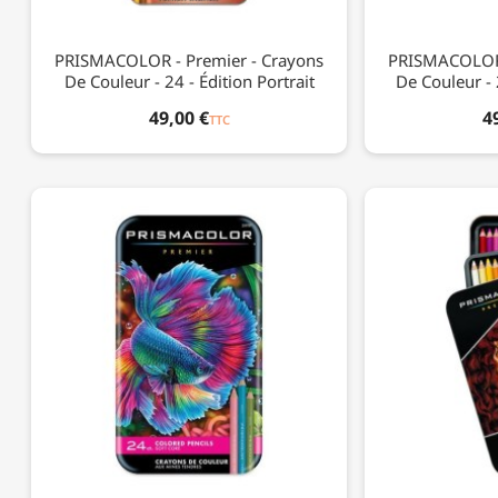
PRISMACOLOR - Premier - Crayons
PRISMACOLOR 
De Couleur - 24 - Édition Portrait
De Couleur -
49,00 €
4
TTC