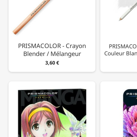
PRISMACOLOR - Crayon
PRISMACOL
Blender / Mélangeur
Couleur Blan
3,60 €