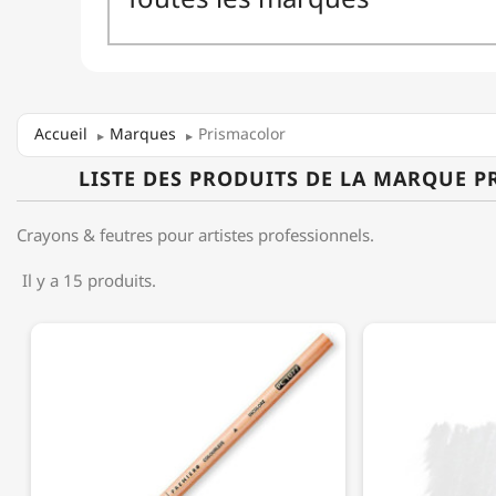
Accueil
Marques
Prismacolor
LISTE DES PRODUITS DE LA MARQUE 
Crayons & feutres pour artistes professionnels.
Il y a 15 produits.