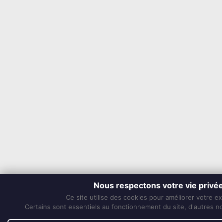
Nous respectons votre vie privé
Ce site utilise des cookies pour améliorer votre e
Certains sont essentiels au fonctionnement du site, d'autres nou