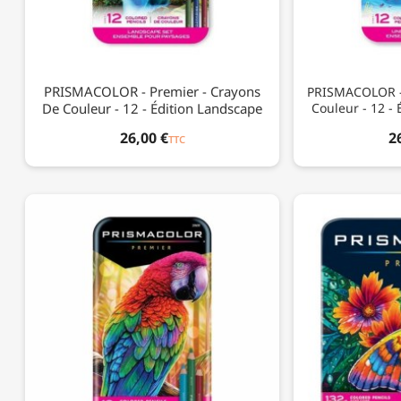
PRISMACOLOR - Premier - Crayons
PRISMACOLOR - 
De Couleur - 12 - Édition Landscape
Couleur - 12 -
26,00 €
2
TTC