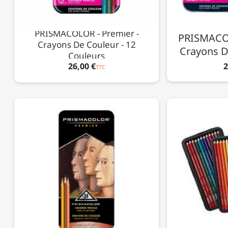
PRISMACOLOR - Premier -
PRISMACOL
Crayons De Couleur - 12
Crayons D
Couleurs
26,00 €
2
TTC