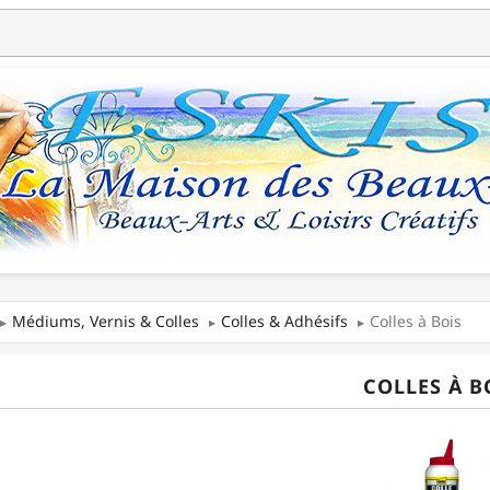
Médiums, Vernis & Colles
Colles & Adhésifs
Colles à Bois
COLLES À B