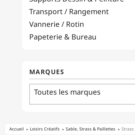
Accueil
Loisirs Créatifs
Sable, Strass & Paillettes
Strass