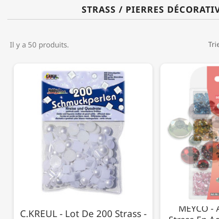
STRASS / PIERRES DÉCORATI
Il y a 50 produits.
Tri
MEYCO - 
C.KREUL - Lot De 200 Strass -