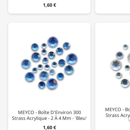
1,60 €
MEYCO - Bo
MEYCO - Boîte D'Environ 300
Strass Acry
Strass Acrylique - 2 À 4 Mm - 'Bleu'
1,60 €