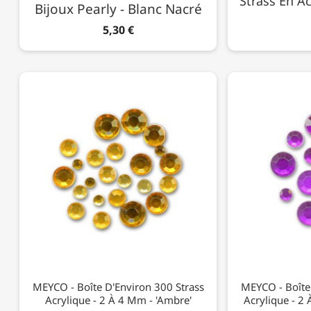
Strass En A
Bijoux Pearly - Blanc Nacré
5,30 €
MEYCO - Boîte D'Environ 300 Strass
MEYCO - Boîte
Acrylique - 2 À 4 Mm - 'Ambre'
Acrylique - 2