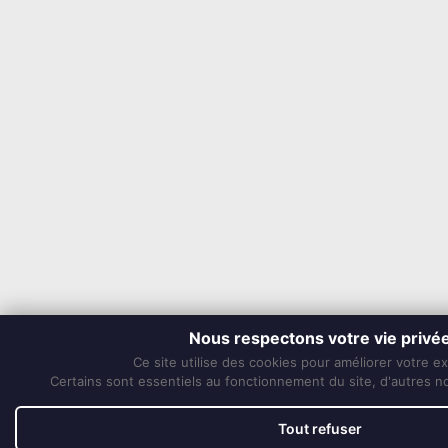
Nous respectons votre vie privé
Ce site utilise des cookies pour améliorer votre e
Certains sont essentiels au fonctionnement du site, d'autres nou
Tout refuser