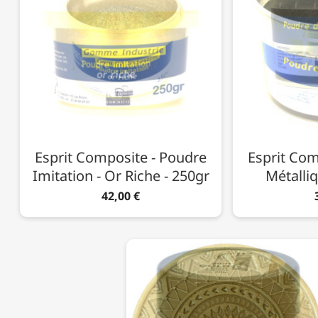
Esprit Composite - Poudre
Esprit Com
Imitation - Or Riche - 250gr
Métalliq
42,00 €