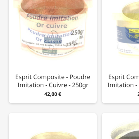
Esprit Composite - Poudre
Esprit Com
Imitation - Cuivre - 250gr
Imitation -
42,00 €