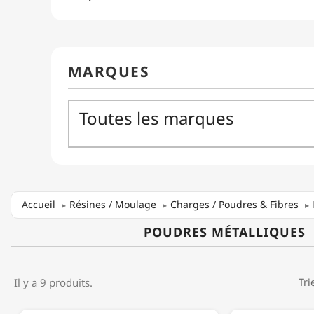
Accueil
Résines / Moulage
Charges / Poudres & Fibres
POUDRES MÉTALLIQUES
Il y a 9 produits.
Tri