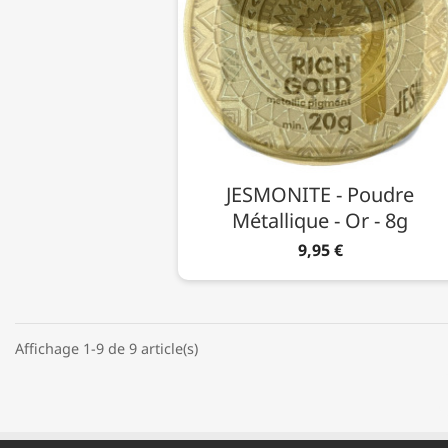
JESMONITE - Poudre
Métallique - Or - 8g
9,95 €
Affichage 1-9 de 9 article(s)