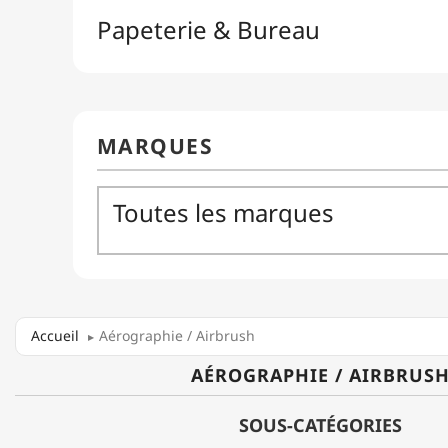
Accueil
Aérographie / Airbrush
AÉROGRAPHIE / AIRBRUS
SOUS-CATÉGORIES