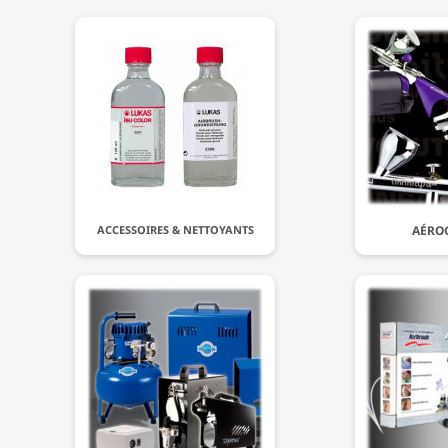
AÉRO
ACCESSOIRES & NETTOYANTS