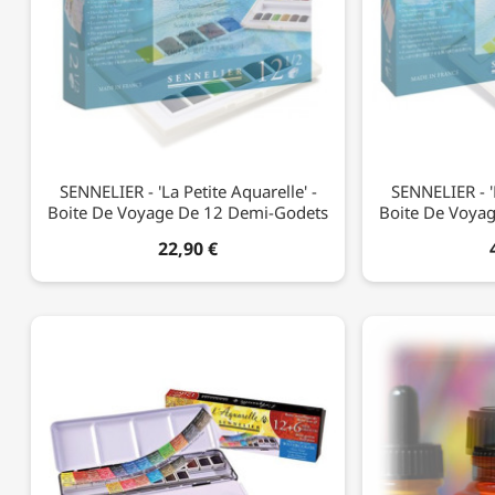
SENNELIER - 'La Petite Aquarelle' -
SENNELIER - 'L
Boite De Voyage De 12 Demi-Godets
Boite De Voya
22,90 €