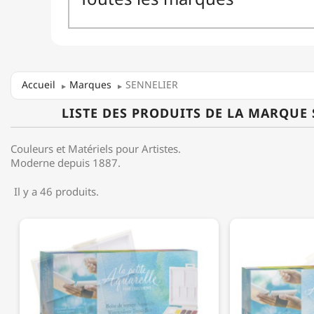
Accueil
Marques
SENNELIER
LISTE DES PRODUITS DE LA MARQUE
Couleurs et Matériels pour Artistes.
Moderne depuis 1887.
Il y a 46 produits.