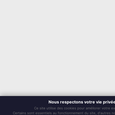
Nous respectons votre vie privé
Ce site utilise des cookies pour améliorer votre e
Certains sont essentiels au fonctionnement du site, d'autres nou