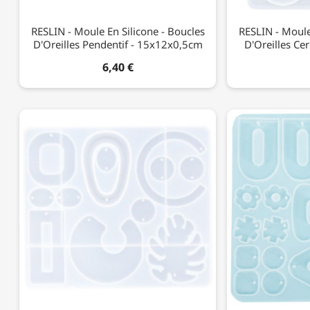
RESLIN - Moule En Silicone - Boucles
RESLIN - Moule
D'Oreilles Pendentif - 15x12x0,5cm
D'Oreilles Ce
6,40 €