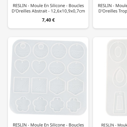
RESLIN - Moule En Silicone - Boucles
RESLIN - Moule
D'Oreilles Abstrait - 12,6x10,9x0,7cm
D'Oreilles Tro
7,40 €
RESLIN - Moule En Silicone - Boucles
RESLIN - Moule