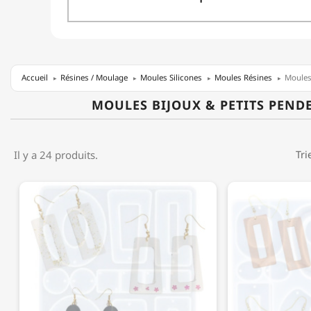
Accueil
Résines / Moulage
Moules Silicones
Moules Résines
Moules 
MOULES BIJOUX & PETITS PEND
Il y a 24 produits.
Tri