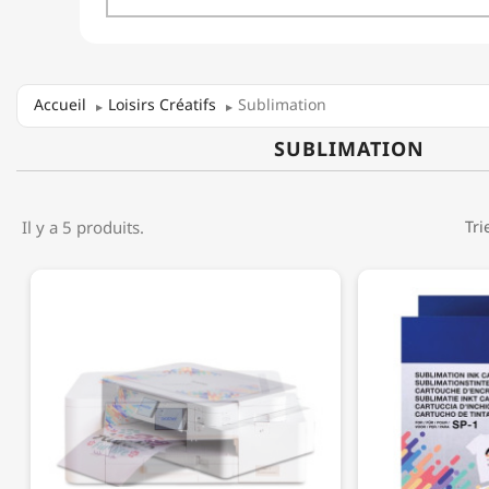
Accueil
Loisirs Créatifs
Sublimation
SUBLIMATION
Il y a 5 produits.
Tri